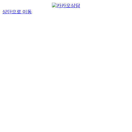
상단으로 이동