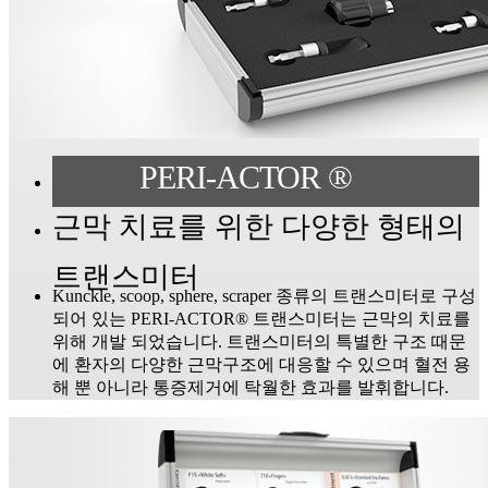
PERI-ACTOR ®
근막 치료를 위한 다양한 형태의
트랜스미터
Kunckle, scoop, sphere, scraper 종류의 트랜스미터로 구성
되어 있는 PERI-ACTOR® 트랜스미터는 근막의 치료를
위해 개발 되었습니다. 트랜스미터의 특별한 구조 때문
에 환자의 다양한 근막구조에 대응할 수 있으며 혈전 용
해 뿐 아니라 통증제거에 탁월한 효과를 발휘합니다.