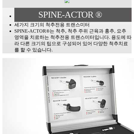
SPINE-ACTOR ®
세가지 크기의 척추전용 트랜스미터
SPINE-ACTOR®는 척추, 척추 주위 근육과 흉추, 요추
영역을 치료하는 척추전용 트랜스미터입니다. 용도에 따
라 다른 크기의 팁으로 구성되어 있어 다양한 척추치료
를 할 수 있습니다.