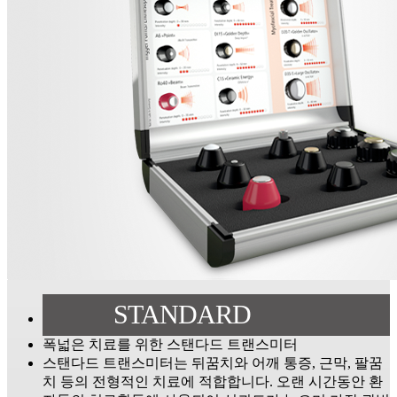
STANDARD
폭넓은 치료를 위한 스탠다드 트랜스미터
스탠다드 트랜스미터는 뒤꿈치와 어깨 통증, 근막, 팔꿈
치 등의 전형적인 치료에 적합합니다. 오랜 시간동안 환