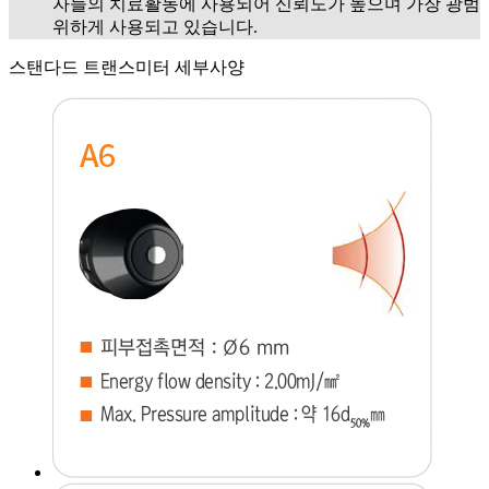
자들의 치료활동에 사용되어 신뢰도가 높으며 가장 광범
위하게 사용되고 있습니다.
스탠다드 트랜스미터 세부사양