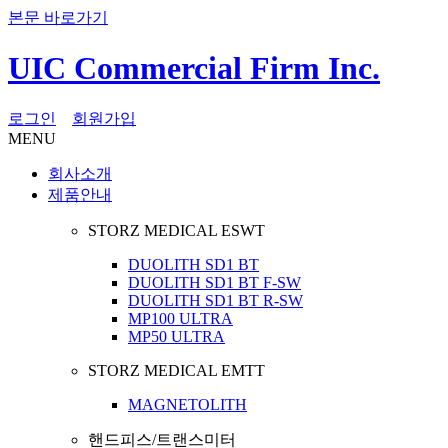
본문 바로가기
UIC Commercial Firm Inc.
로그인
회원가입
MENU
회사소개
제품안내
STORZ MEDICAL ESWT
DUOLITH SD1 BT
DUOLITH SD1 BT F-SW
DUOLITH SD1 BT R-SW
MP100 ULTRA
MP50 ULTRA
STORZ MEDICAL EMTT
MAGNETOLITH
핸드피스/트랜스미터