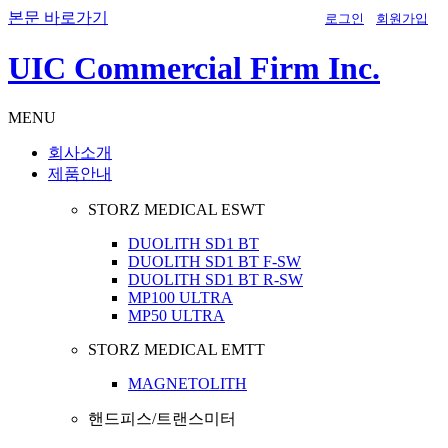
본문 바로가기
로그인
회원가입
UIC Commercial Firm Inc.
MENU
회사소개
제품안내
STORZ MEDICAL ESWT
DUOLITH SD1 BT
DUOLITH SD1 BT F-SW
DUOLITH SD1 BT R-SW
MP100 ULTRA
MP50 ULTRA
STORZ MEDICAL EMTT
MAGNETOLITH
핸드피스/트랜스미터