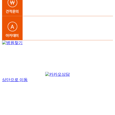
상단으로 이동