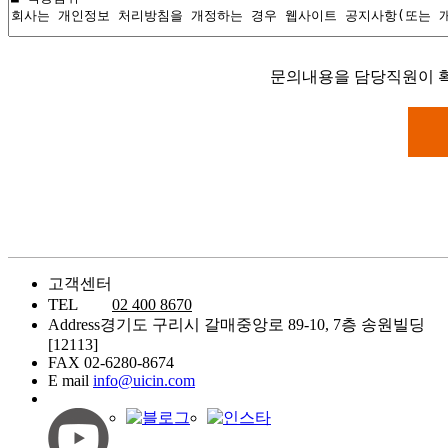
문의내용을 담당직원이 확
고객센터
TEL
02 400 8670
Address
경기도 구리시 갈매중앙로 89-10, 7층 송원빌딩
[12113]
FAX
02-6280-8674
E mail
info@uicin.com