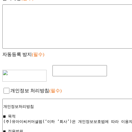
자동등록 방지
(필수)
개인정보 처리방침
(필수)