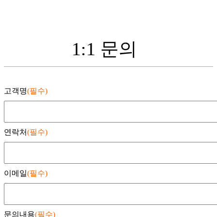
1:1 문의
고객명
(필수)
연락처
(필수)
이메일
(필수)
문의내용
(필수)