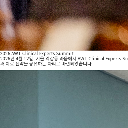
2026 AWT Clinical Experts Summit
2026년 4월 12일, 서울 역삼동 라움에서 AWT Clinical Ex
과 치료 전략을 공유하는 자리로 마련되었습니다.