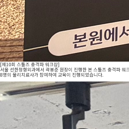
[제10회 스톨즈 충격파 워크샵]
서울 선한정형외과에서 곽봉준 원장이 진행한 본 스톨즈 충격파 워크샵
8명의 물리치료사가 참여하여 교육이 진행되었습니다.